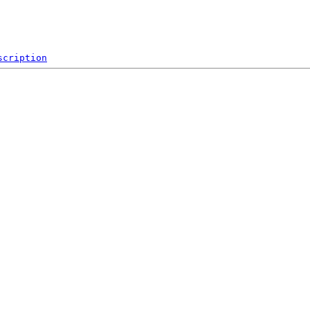
scription