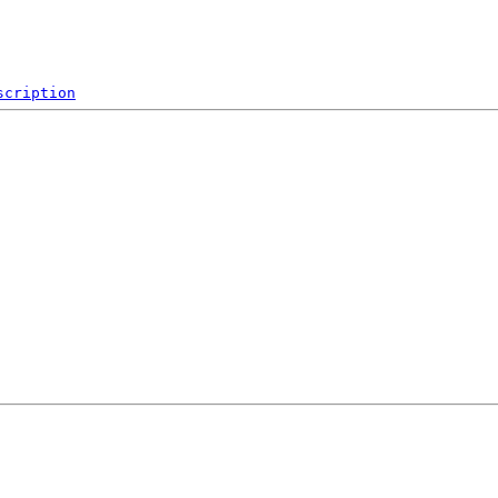
scription