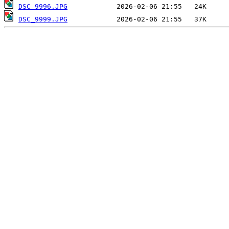
DSC_9996.JPG
DSC_9999.JPG